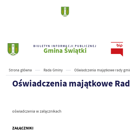
BIULETYN INFORMACJI PUBLICZNEJ
Gmina Świątki
Strona główna
Rada Gminy
Oświadczenia majątkowe rady gmin
Oświadczenia majątkowe Radn
oświadczenia w załącznikach
ZAŁĄCZNIKI