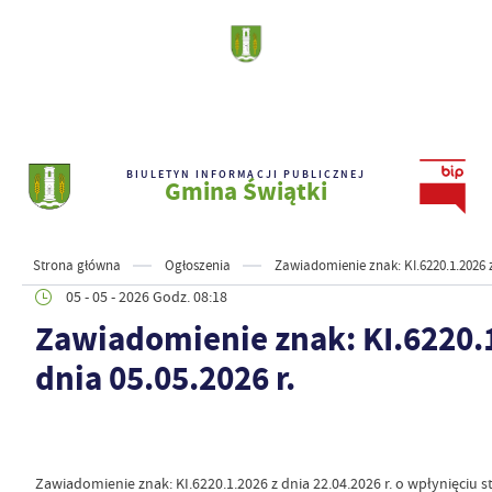
BIULETYN INFORMACJI PUBLICZNEJ
Gmina Świątki
Strona główna
Ogłoszenia
Zawiadomienie znak: KI.6220.1.2026 z
05 - 05 - 2026 Godz. 08:18
Zawiadomienie znak: KI.6220.
dnia 05.05.2026 r.
Zawiadomienie znak: KI.6220.1.2026 z dnia 22.04.2026 r. o wpłynięciu 