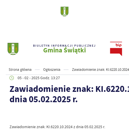
BIULETYN INFORMACJI PUBLICZNEJ
Gmina Świątki
Strona główna
Ogłoszenia
Zawiadomienie znak: KI.6220.10.2024 
05 - 02 - 2025 Godz. 13:27
Zawiadomienie znak: KI.6220.
dnia 05.02.2025 r.
Zawiadomienie znak: KI.6220.10.2024 z dnia 05.02.2025 r.