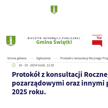
BIULETYN INFORMACJI PUBLICZNEJ
Gmina Świątki
Strona główna
Ogłoszenia
Protokół z konsultacji Rocznego P
16 - 10 - 2024 Godz. 12:16
Protokół z konsultacji Rocz
pozarządowymi oraz innymi 
2025 roku.