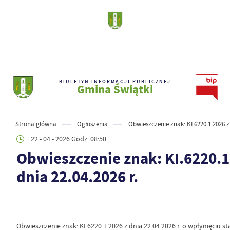
BIULETYN INFORMACJI PUBLICZNEJ
Gmina Świątki
Strona główna
Ogłoszenia
Obwieszczenie znak: KI.6220.1.2026 z 
22 - 04 - 2026 Godz. 08:50
Obwieszczenie znak: KI.6220.1
dnia 22.04.2026 r.
Obwieszczenie znak: KI.6220.1.2026 z dnia 22.04.2026 r. o wpłynięciu s