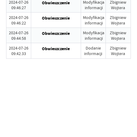
2024-07-26
Modyfikacja
Zbigniew
Obwieszczenie
09:46:27
informacji
Wojtera
2024-07-26
Modyfikacja
Zbigniew
Obwieszczenie
09:46:22
informacji
Wojtera
2024-07-26
Modyfikacja
Zbigniew
Obwieszczenie
09:44:58
informacji
Wojtera
2024-07-26
Dodanie
Zbigniew
Obwieszczenie
09:42:33
informacji
Wojtera